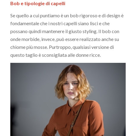
Bob e tipologie di capelli
Se quello a cui puntiamo è un bob rigoroso e di design è
fondamentale che i nostri capelli siano lisci e che
possano quindi mantenere il giusto styling. Il bob con
onde morbide, invece, può essere realizzato anche su
chiome più mosse. Purtroppo, qualsiasi versione di
questo taglio è sconsigliata alle donne ricce.