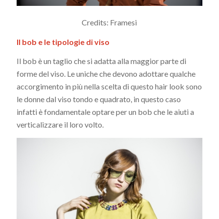
Credits: Framesi
Il bob e le tipologie di viso
Il bob è un taglio che si adatta alla maggior parte di
forme del viso. Le uniche che devono adottare qualche
accorgimento in più nella scelta di questo hair look sono
le donne dal viso tondo e quadrato, in questo caso
infatti è fondamentale optare per un bob che le aiuti a
verticalizzare il loro volto.