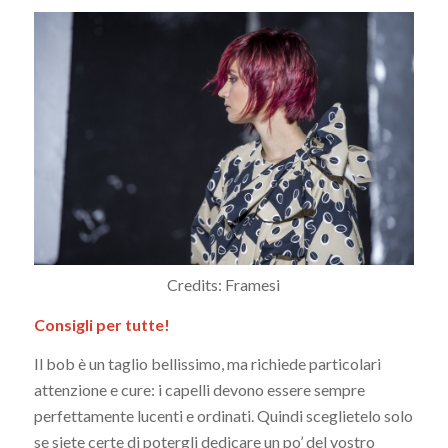
Credits: Framesi
Consigli per tutte!
Il bob è un taglio bellissimo, ma richiede particolari
attenzione e cure: i capelli devono essere sempre
perfettamente lucenti e ordinati. Quindi sceglietelo solo
se siete certe di potergli dedicare un po’ del vostro