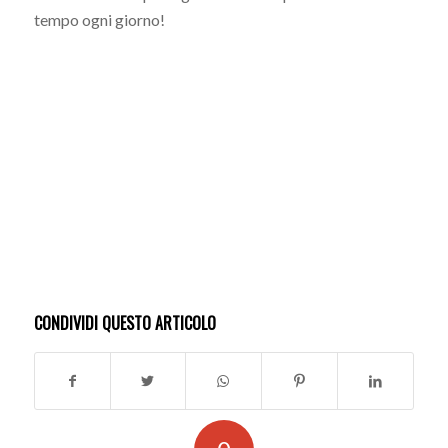
tempo ogni giorno!
CONDIVIDI QUESTO ARTICOLO