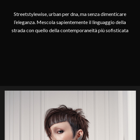
Streetstylewise, urban per dna, ma senza dimenticare
l’eleganza. Mescola sapientemente il linguaggio della
strada con quello della contemporaneità più sofisticata