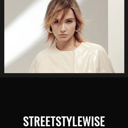
STREETSTYLEWISE