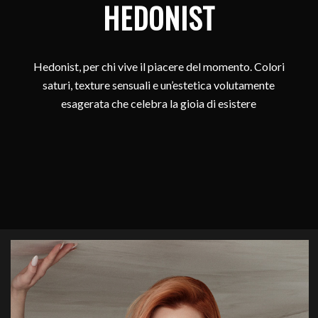
HEDONIST
Hedonist, per chi vive il piacere del momento. Colori
saturi, texture sensuali e un’estetica volutamente
esagerata che celebra la gioia di esistere