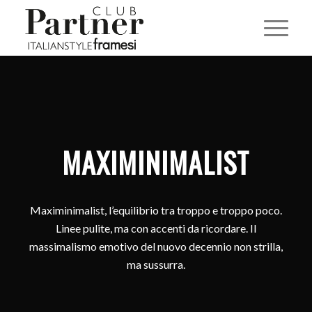
MAXIMINIMALIST
Maximinimalist, l’equilibrio tra troppo e troppo poco.
Linee pulite, ma con accenti da ricordare. Il
massimalismo emotivo del nuovo decennio non strilla,
ma sussurra.