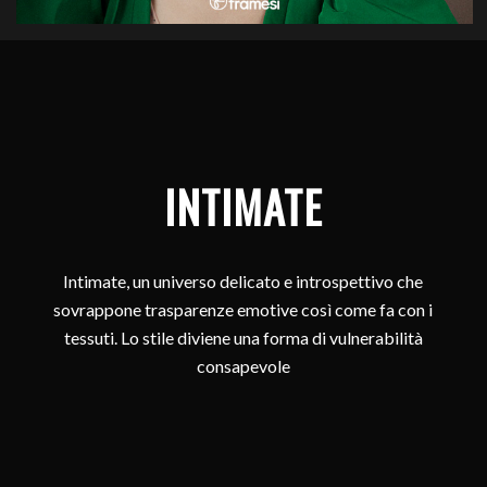
INTIMATE
Intimate, un universo delicato e introspettivo che
sovrappone trasparenze emotive così come fa con i
tessuti. Lo stile diviene una forma di vulnerabilità
consapevole