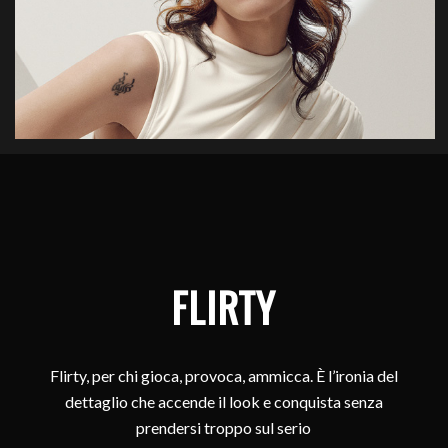
FLIRTY
Flirty, per chi gioca, provoca, ammicca. È l’ironia del
dettaglio che accende il look e conquista senza
prendersi troppo sul serio