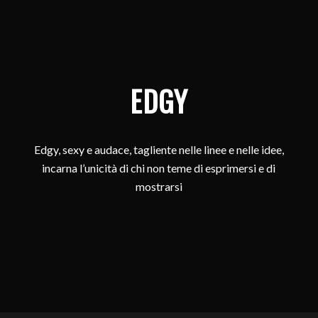
EDGY
Edgy, sexy e audace, tagliente nelle linee e nelle idee,
incarna l’unicità di chi non teme di esprimersi e di
mostrarsi