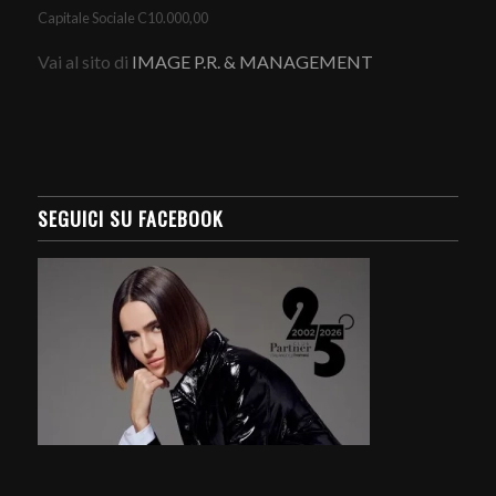
Capitale Sociale C10.000,00
Vai al sito di
IMAGE P.R. & MANAGEMENT
SEGUICI SU FACEBOOK