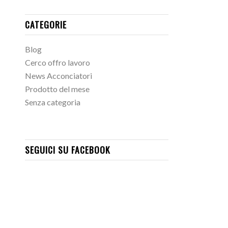
CATEGORIE
Blog
Cerco offro lavoro
News Acconciatori
Prodotto del mese
Senza categoria
SEGUICI SU FACEBOOK