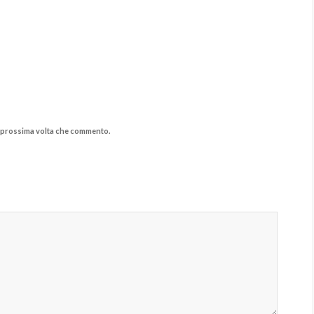
la prossima volta che commento.