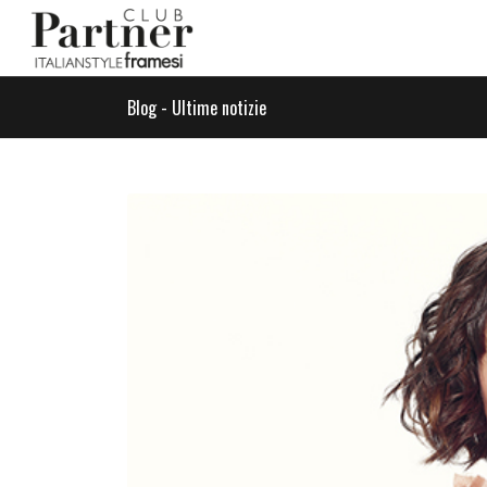
Blog - Ultime notizie