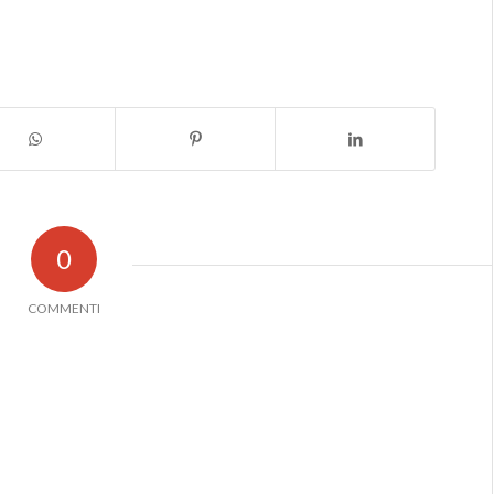
0
COMMENTI