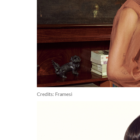
Credits: Framesi