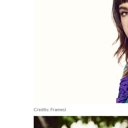
Credits: Framesi