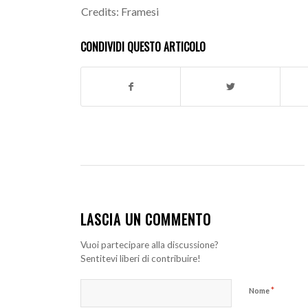
Credits: Framesi
CONDIVIDI QUESTO ARTICOLO
LASCIA UN COMMENTO
Vuoi partecipare alla discussione?
Sentitevi liberi di contribuire!
*
Nome