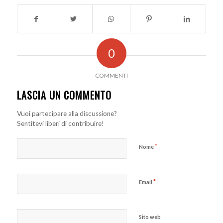
0
COMMENTI
LASCIA UN COMMENTO
Vuoi partecipare alla discussione?
Sentitevi liberi di contribuire!
*
Nome
*
Email
Sito web