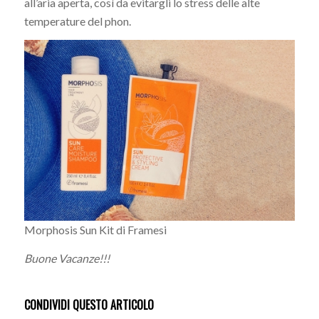
all’aria aperta, così da evitargli lo stress delle alte
temperature del phon.
Morphosis Sun Kit di Framesi
Buone Vacanze!!!
CONDIVIDI QUESTO ARTICOLO