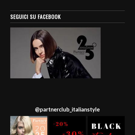
SEGUICI SU FACEBOOK
@
partnerclub_italianstyle