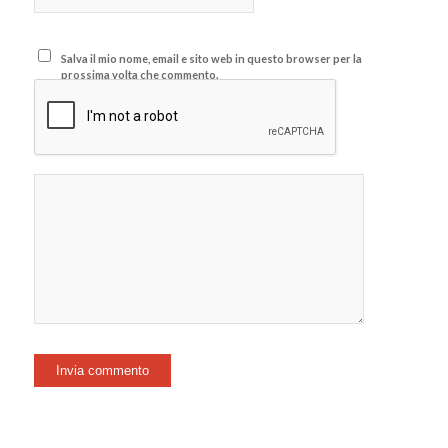
Salva il mio nome, email e sito web in questo browser per la
prossima volta che commento.