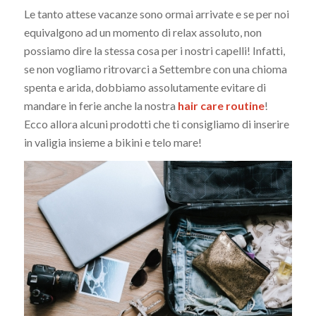
Le tanto attese vacanze sono ormai arrivate e se per noi
equivalgono ad un momento di relax assoluto, non
possiamo dire la stessa cosa per i nostri capelli! Infatti,
se non vogliamo ritrovarci a Settembre con una chioma
spenta e arida, dobbiamo assolutamente evitare di
mandare in ferie anche la nostra
hair care routine
!
Ecco allora alcuni prodotti che ti consigliamo di inserire
in valigia insieme a bikini e telo mare!