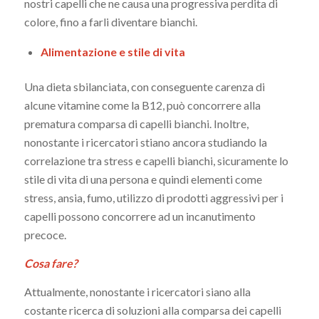
nostri capelli che ne causa una progressiva perdita di
colore, fino a farli diventare bianchi.
Alimentazione e stile di vita
Una dieta sbilanciata, con conseguente carenza di
alcune vitamine come la B12, può concorrere alla
prematura comparsa di capelli bianchi. Inoltre,
nonostante i ricercatori stiano ancora studiando la
correlazione tra stress e capelli bianchi, sicuramente lo
stile di vita di una persona e quindi elementi come
stress, ansia, fumo, utilizzo di prodotti aggressivi per i
capelli possono concorrere ad un incanutimento
precoce.
Cosa fare?
Attualmente, nonostante i ricercatori siano alla
costante ricerca di soluzioni alla comparsa dei capelli