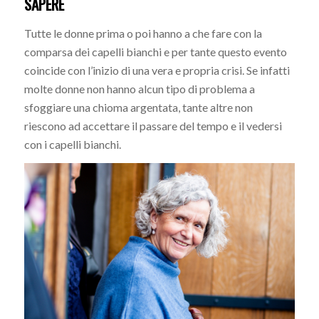
SAPERE
Tutte le donne prima o poi hanno a che fare con la
comparsa dei capelli bianchi e per tante questo evento
coincide con l’inizio di una vera e propria crisi. Se infatti
molte donne non hanno alcun tipo di problema a
sfoggiare una chioma argentata, tante altre non
riescono ad accettare il passare del tempo e il vedersi
con i capelli bianchi.