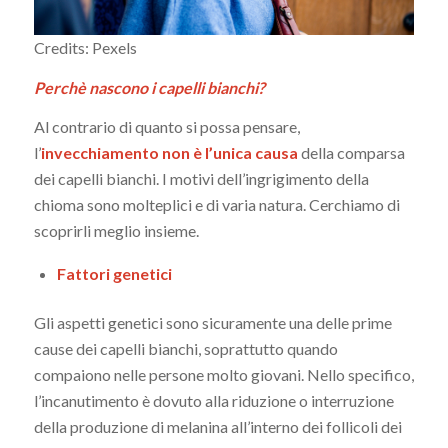
Credits: Pexels
Perchè nascono i capelli bianchi?
Al contrario di quanto si possa pensare,
l’
invecchiamento non è l’unica causa
della comparsa
dei capelli bianchi. I motivi dell’ingrigimento della
chioma sono molteplici e di varia natura. Cerchiamo di
scoprirli meglio insieme.
Fattori genetici
Gli aspetti genetici sono sicuramente una delle prime
cause dei capelli bianchi, soprattutto quando
compaiono nelle persone molto giovani. Nello specifico,
l’incanutimento è dovuto alla riduzione o interruzione
della produzione di melanina all’interno dei follicoli dei