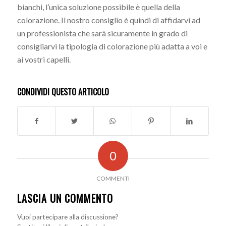
bianchi, l’unica soluzione possibile è quella della
colorazione. Il nostro consiglio è quindi di affidarvi ad
un professionista che sarà sicuramente in grado di
consigliarvi la tipologia di colorazione più adatta a voi e
ai vostri capelli.
CONDIVIDI QUESTO ARTICOLO
0
COMMENTI
LASCIA UN COMMENTO
Vuoi partecipare alla discussione?