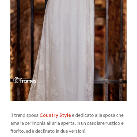
Il trend sposa
Country Style
è dedicato alla sposa che
ama la cerimonia all’aria aperta, in un casolare rustico e
fiorito, ed è declinato in due versioni: