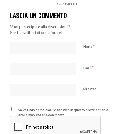
COMMENTI
LASCIA UN COMMENTO
Vuoi partecipare alla discussione?
Sentitevi liberi di contribuire!
*
Nome
*
Email
Sito web
Salva il mio nome, email e sito web in questo browser per la
prossima volta che commento.