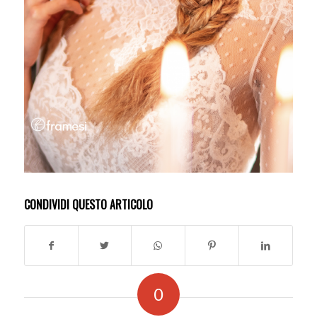
CONDIVIDI QUESTO ARTICOLO
0