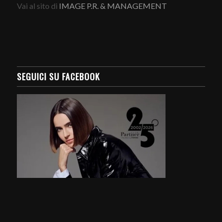
Vai al sito di
IMAGE P.R. & MANAGEMENT
SEGUICI SU FACEBOOK