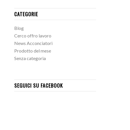
CATEGORIE
Blog
Cerco offro lavoro
News Acconciatori
Prodotto del mese
Senza categoria
SEGUICI SU FACEBOOK